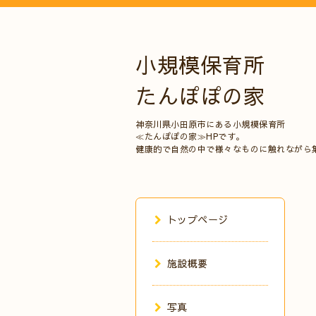
小規模保育所
たんぽぽの家
神奈川県小田原市にある小規模保育所
≪たんぽぽの家≫HPです。
健康的で自然の中で様々なものに触れながら
トップページ
施設概要
写真