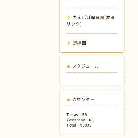
たんぽぽ保育園(本園
リンク)
連携園
スケジュール
カウンター
Today :
59
Yesterday :
60
Total :
98835