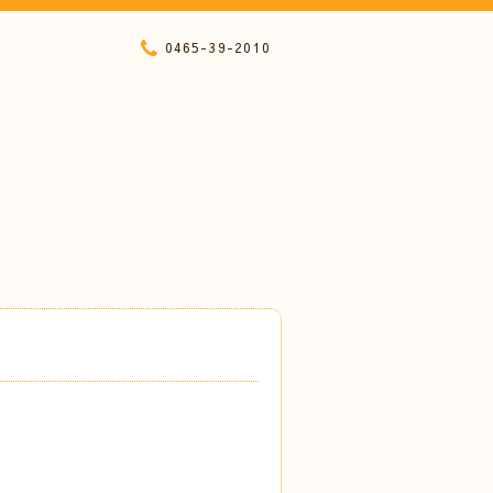
0465-39-2010