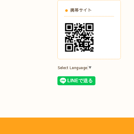
携帯サイト
Select Language
▼